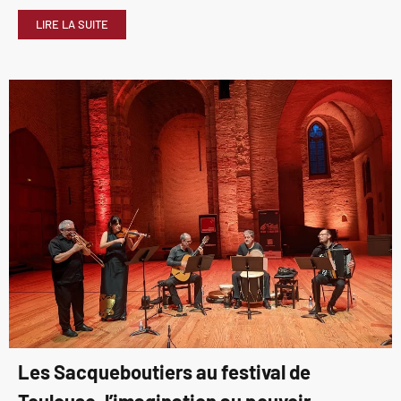
LIRE LA SUITE
Les Sacqueboutiers au festival de