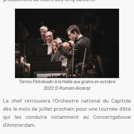
Tarmo Peltokoski à la Halle aux grains en octobre
2022 © Romain Alcaraz
Le chef retrouvera l’Orchestre national du Capitole
dès le mois de juillet prochain pour une tournée d’été
qui les conduira notamment au Concertgebouw
d’Amsterdam.