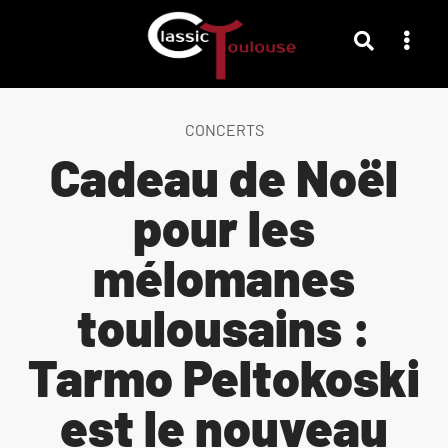
CONCERTS
Cadeau de Noël
pour les
mélomanes
toulousains :
Tarmo Peltokoski
est le nouveau