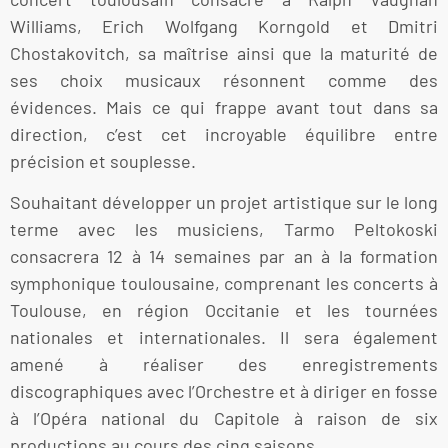
Williams, Erich Wolfgang Korngold et Dmitri
Chostakovitch, sa maîtrise ainsi que la maturité de
ses choix musicaux résonnent comme des
évidences. Mais ce qui frappe avant tout dans sa
direction, c’est cet incroyable équilibre entre
précision et souplesse.
Souhaitant développer un projet artistique sur le long
terme avec les musiciens, Tarmo Peltokoski
consacrera 12 à 14 semaines par an à la formation
symphonique toulousaine, comprenant les concerts à
Toulouse, en région Occitanie et les tournées
nationales et internationales. Il sera également
amené à réaliser des enregistrements
discographiques avec l’Orchestre et à diriger en fosse
à l’Opéra national du Capitole à raison de six
productions au cours des cinq saisons.