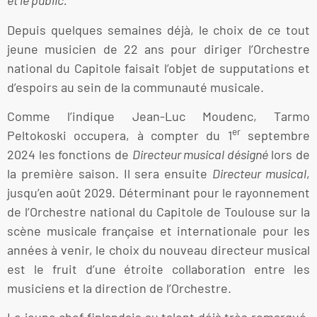
et le public.
Depuis quelques semaines déjà, le choix de ce tout
jeune musicien de 22 ans pour diriger l’Orchestre
national du Capitole faisait l’objet de supputations et
d’espoirs au sein de la communauté musicale.
Comme l’indique Jean-Luc Moudenc, Tarmo
er
Peltokoski occupera, à compter du 1
septembre
2024 les fonctions de
Directeur musical désigné
lors de
la première saison. Il sera ensuite
Directeur musical
,
jusqu’en août 2029. Déterminant pour le rayonnement
de l’Orchestre national du Capitole de Toulouse sur la
scène musicale française et internationale pour les
années à venir, le choix du nouveau directeur musical
est le fruit d’une étroite collaboration entre les
musiciens et la direction de l’Orchestre.