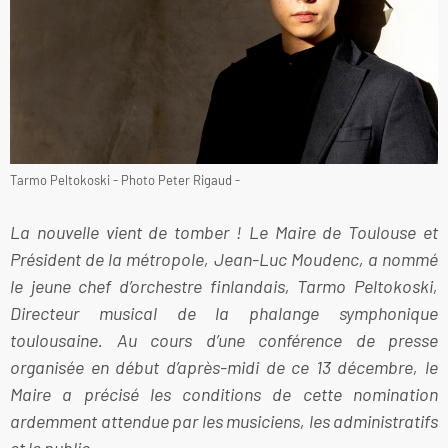
Tarmo Peltokoski - Photo Peter Rigaud -
La nouvelle vient de tomber ! Le Maire de Toulouse et
Président de la métropole, Jean-Luc Moudenc, a nommé
le jeune chef d’orchestre finlandais, Tarmo Peltokoski,
Directeur musical de la phalange symphonique
toulousaine. Au cours d’une conférence de presse
organisée en début d’après-midi de ce 13 décembre, le
Maire a précisé les conditions de cette nomination
ardemment attendue par les musiciens, les administratifs