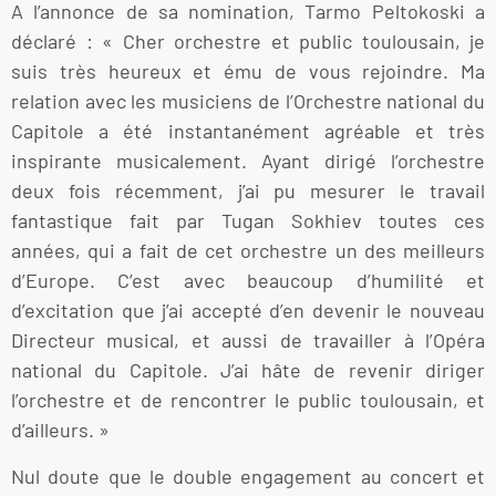
A l’annonce de sa nomination, Tarmo Peltokoski a
déclaré : « Cher orchestre et public toulousain, je
suis très heureux et ému de vous rejoindre. Ma
relation avec les musiciens de l’Orchestre national du
Capitole a été instantanément agréable et très
inspirante musicalement. Ayant dirigé l’orchestre
deux fois récemment, j’ai pu mesurer le travail
fantastique fait par Tugan Sokhiev toutes ces
années, qui a fait de cet orchestre un des meilleurs
d’Europe. C’est avec beaucoup d’humilité et
d’excitation que j’ai accepté d’en devenir le nouveau
Directeur musical, et aussi de travailler à l’Opéra
national du Capitole. J’ai hâte de revenir diriger
l’orchestre et de rencontrer le public toulousain, et
d’ailleurs. »
Nul doute que le double engagement au concert et