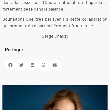
dans la fosse de l’Opéra national du Capitole a
fortement pesé dans la balance.
Souhaitons une très bel avenir à cette collaboration
qui promet d’être particulièrement fructueuse.
Serge Chauzy
Partager