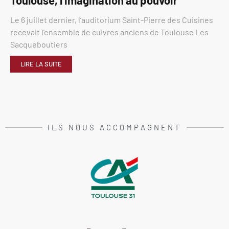
Toulouse, l’imagination au pouvoir
Le 6 juillet dernier, l’auditorium Saint-Pierre des Cuisines
recevait l’ensemble de cuivres anciens de Toulouse Les
Sacqueboutiers
LIRE LA SUITE
ILS NOUS ACCOMPAGNENT