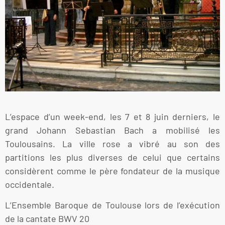
L’espace d’un week-end, les 7 et 8 juin derniers, le
grand Johann Sebastian Bach a mobilisé les
Toulousains. La ville rose a vibré au son des
partitions les plus diverses de celui que certains
considèrent comme le père fondateur de la musique
occidentale.
L’Ensemble Baroque de Toulouse lors de l’exécution
de la cantate BWV 20