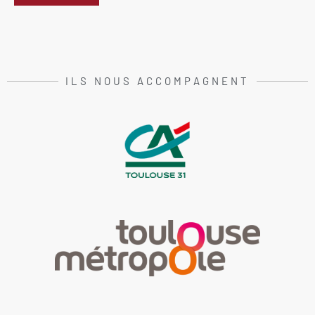
ILS NOUS ACCOMPAGNENT