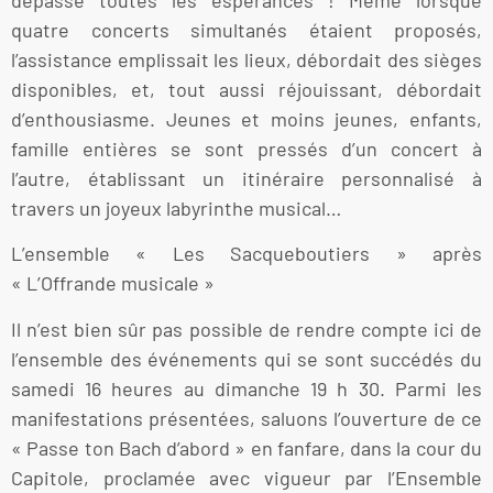
quatre concerts simultanés étaient proposés,
l’assistance emplissait les lieux, débordait des sièges
disponibles, et, tout aussi réjouissant, débordait
d’enthousiasme. Jeunes et moins jeunes, enfants,
famille entières se sont pressés d’un concert à
l’autre, établissant un itinéraire personnalisé à
travers un joyeux labyrinthe musical…
L’ensemble « Les Sacqueboutiers » après
« L’Offrande musicale »
Il n’est bien sûr pas possible de rendre compte ici de
l’ensemble des événements qui se sont succédés du
samedi 16 heures au dimanche 19 h 30. Parmi les
manifestations présentées, saluons l’ouverture de ce
« Passe ton Bach d’abord » en fanfare, dans la cour du
Capitole, proclamée avec vigueur par l’Ensemble