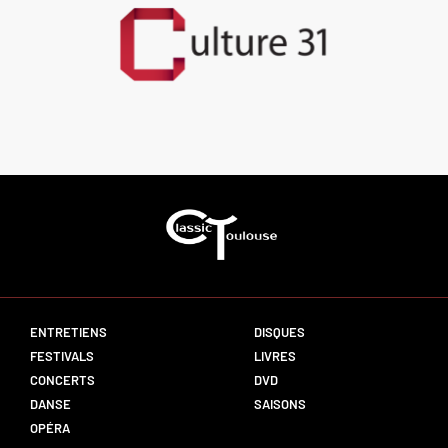
ENTRETIENS
DISQUES
FESTIVALS
LIVRES
CONCERTS
DVD
DANSE
SAISONS
OPÉRA