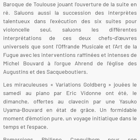
Baroque de Toulouse jouant l’ouverture de la suite en
ré. Saluons aussi la succession des interprètes
talentueux dans l’exécution des six suites pour
violoncelle seul, saluons les différentes
interprétations de ces deux chefs-d’œuvres
universels que sont l’Offrande Musicale et l’Art de la
Fugue avec les interventions raffinées et intenses de
Michel Bouvard à l’orgue Ahrend de l’église des
Augustins et des Sacqueboutiers.
Les miraculeuses « Variations Goldberg » jouées le
samedi au piano par Eric Vidonne ont été, le
dimanche, offertes au clavecin par une Yasuko
Uyama-Bouvard en état de grâce. Un formidable
moment d’émotion pure, un voyage initiatique dans le
temps et l’espace.
Remercions Philippe Canguilhem pour son