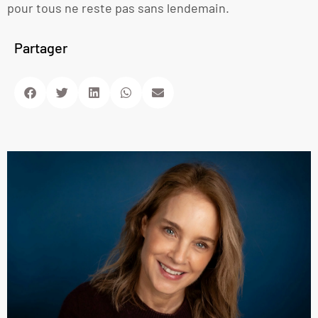
pour tous ne reste pas sans lendemain.
Partager