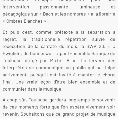
intervention passionnante lumineuse et
pédagogique sur « Bach et les nombres » à la librairie
« Ombres Blanches » .
Et puis c’est, comme prétexte à la séparation à
regret, la traditionnelle répétition suivie de
l’exécution de la cantate du mois, la BWV 20, « O
Ewigkeit, du Donnerwort » par l’Ensemble Baroque de
Toulouse dirigé par Michel Brun. La ferveur des
interprètes se communique au public qui participe
activement, puisqu’il est invité à chanter le choral
final. Une vraie leçon d’être bien ensemble et de
communier dans la musique.
A coup sûr, Toulouse gardera longtemps le souvenir
de ces moments forts que l’on espère vivement voir
revenir. Souhaitons que ce grand projet de musique