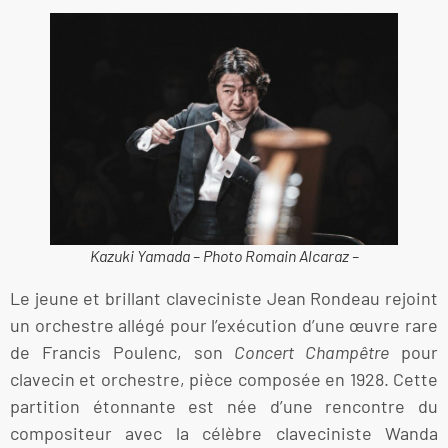
Kazuki Yamada – Photo Romain Alcaraz –
Le jeune et brillant claveciniste Jean Rondeau rejoint
un orchestre allégé pour l’exécution d’une œuvre rare
de Francis Poulenc, son
Concert Champêtre
pour
clavecin et orchestre, pièce composée en 1928. Cette
partition étonnante est née d’une rencontre du
compositeur avec la célèbre claveciniste Wanda