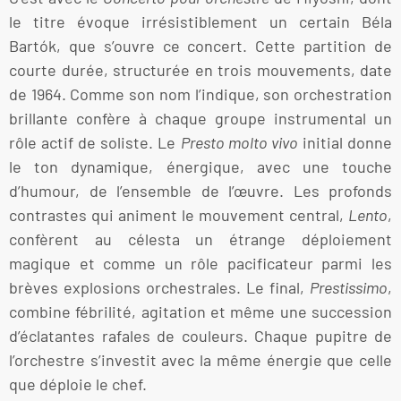
le titre évoque irrésistiblement un certain Béla
Bartók, que s’ouvre ce concert. Cette partition de
courte durée, structurée en trois mouvements, date
de 1964. Comme son nom l’indique, son orchestration
brillante confère à chaque groupe instrumental un
rôle actif de soliste. Le
Presto molto vivo
initial donne
le ton dynamique, énergique, avec une touche
d’humour, de l’ensemble de l’œuvre. Les profonds
contrastes qui animent le mouvement central,
Lento
,
confèrent au célesta un étrange déploiement
magique et comme un rôle pacificateur parmi les
brèves explosions orchestrales. Le final,
Prestissimo
,
combine fébrilité, agitation et même une succession
d’éclatantes rafales de couleurs. Chaque pupitre de
l’orchestre s’investit avec la même énergie que celle
que déploie le chef.