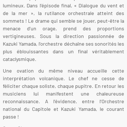
lumineux. Dans l’épisode final, « Dialogue du vent et
de la mer », la rutilance orchestrale atteint des
sommets ! Le drame qui semble se jouer, peut-être la
menace d’un orage, prend des proportions
vertigineuses. Sous la direction passionnée de
Kazuki Yamada, l’orchestre déchaîne ses sonorités les
plus éblouissantes dans un final véritablement
cataclysmique.
Une ovation du même niveau accueille cette
interprétation volcanique. Le chef ne cesse de
féliciter chaque soliste, chaque pupitre. En retour les
musiciens lui manifestent une chaleureuse
reconnaissance. A l’évidence, entre l’Orchestre
national du Capitole et Kazuki Yamada, le courant
passe !