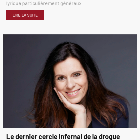
lyrique particulièrement généreux
LIRE LA SUITE
Le dernier cercle infernal de la drogue