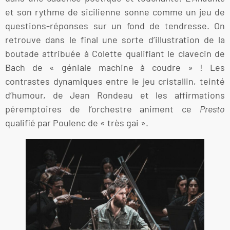
et son rythme de sicilienne sonne comme un jeu de
questions-réponses sur un fond de tendresse. On
retrouve dans le final une sorte d’illustration de la
boutade attribuée à Colette qualifiant le clavecin de
Bach de « géniale machine à coudre » ! Les
contrastes dynamiques entre le jeu cristallin, teinté
d’humour, de Jean Rondeau et les affirmations
péremptoires de l’orchestre animent ce
Presto
qualifié par Poulenc de « très gai ».