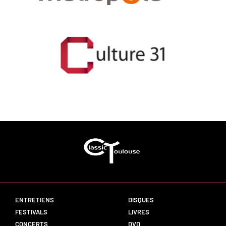
ENTRETIENS
DISQUES
FESTIVALS
LIVRES
CONCERTS
DVD