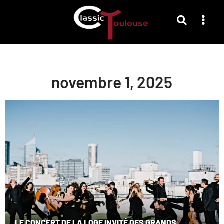
novembre 1, 2025
LE CONCERT DE LA LOGE INVITÉ DES GRANDS