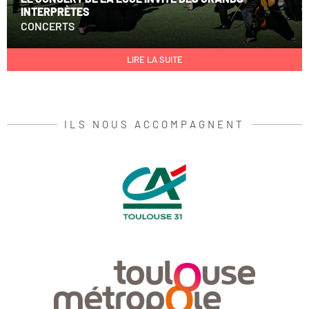
INTERPRÈTES
CONCERTS
LIRE LA SUITE
ILS NOUS ACCOMPAGNENT