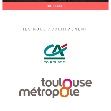
LIRE LA SUITE
ILS NOUS ACCOMPAGNENT