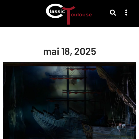
mai 18, 2025