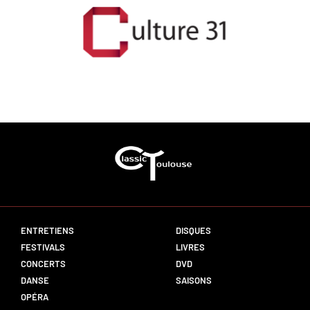
ENTRETIENS
DISQUES
FESTIVALS
LIVRES
CONCERTS
DVD
DANSE
SAISONS
OPÉRA