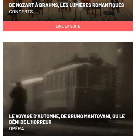
DE MOZART À BRAHMS, LES LUMIÈRES ROMANTIQUES
CONCERTS
LIRE LA SUITE
LE VOYAGE D’AUTOMNE, DE BRUNO MANTOVANI, OU LE
DÉNI DE L’HORREUR
OPÉRA