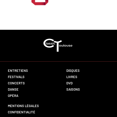
ENTRETIENS
DISQUES
FESTIVALS
LIVRES
CONCERTS
DVD
DANSE
SAISONS
OPÉRA
MENTIONS LÉGALES
CONFIDENTIALITÉ