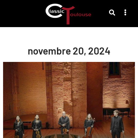
novembre 20, 2024