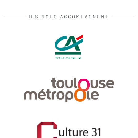
ILS NOUS ACCOMPAGNENT