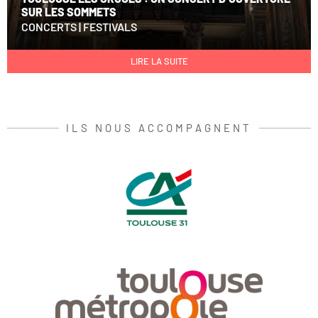
SUR LES SOMMETS
CONCERTS
|
FESTIVALS
LIRE LA SUITE
ILS NOUS ACCOMPAGNENT