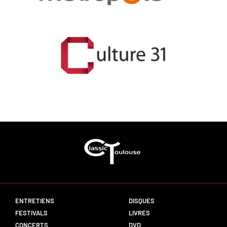
ENTRETIENS
DISQUES
FESTIVALS
LIVRES
CONCERTS
DVD