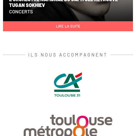
TUGAN SOKHIEV
CONCERTS
LIRE LA SUITE
ILS NOUS ACCOMPAGNENT