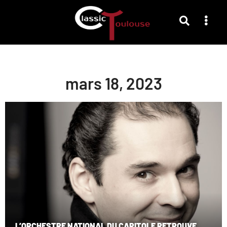
mars 18, 2023
L’ORCHESTRE NATIONAL DU CAPITOLE RETROUVE