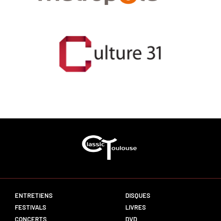
ENTRETIENS
DISQUES
FESTIVALS
LIVRES
CONCERTS
DVD