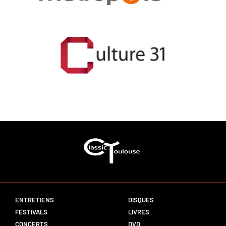
ENTRETIENS
DISQUES
FESTIVALS
LIVRES
CONCERTS
DVD