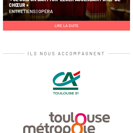
CHŒUR »
ENTRETIENS
|
OPÉRA
LIRE LA SUITE
ILS NOUS ACCOMPAGNENT