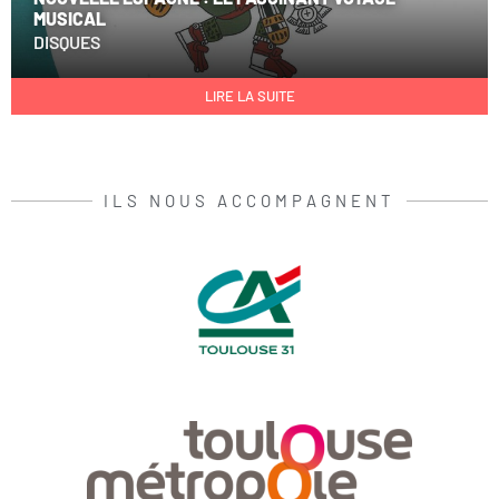
MUSICAL
DISQUES
LIRE LA SUITE
ILS NOUS ACCOMPAGNENT