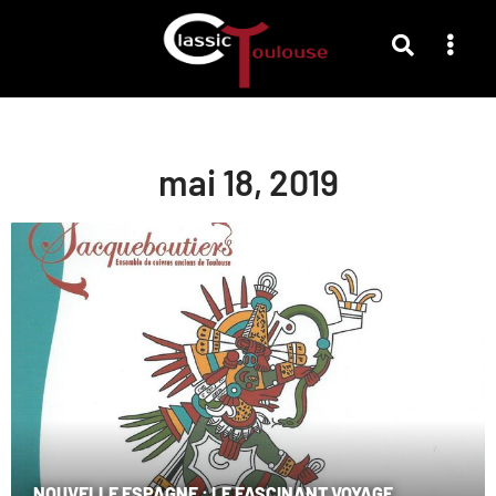
mai 18, 2019
NOUVELLE ESPAGNE : LE FASCINANT VOYAGE