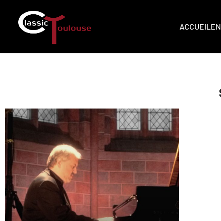
ACCUEIL
EN