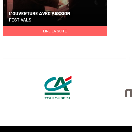
L’OUVERTURE AVEC PASSION
FESTIVALS
LIRE LA SUITE