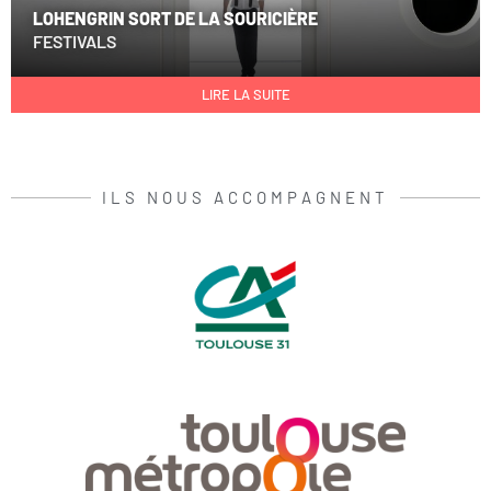
LOHENGRIN SORT DE LA SOURICIÈRE
FESTIVALS
LIRE LA SUITE
ILS NOUS ACCOMPAGNENT