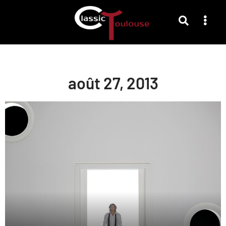
août 27, 2013