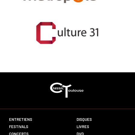
ENTRETIENS
DISQUES
FESTIVALS
LIVRES
CONCERTS
DVD