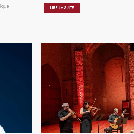
rique
LIRE LA SUITE