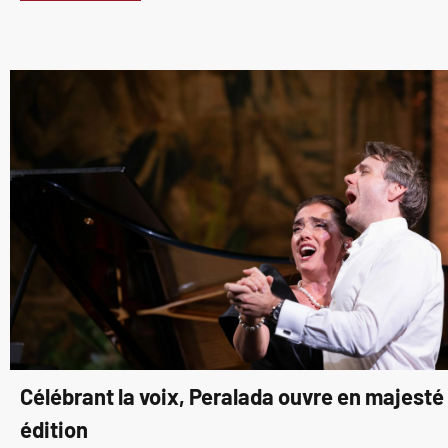
Célébrant la voix, Peralada ouvre en majest
édition