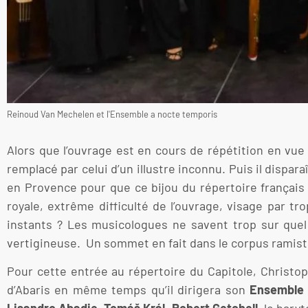
Reinoud Van Mechelen et l'Ensemble a nocte temporis
Alors que l’ouvrage est en cours de répétition en vue
remplacé par celui d’un illustre inconnu. Puis il dispara
en Provence pour que ce bijou du répertoire français
royale, extrême difficulté de l’ouvrage, visage par t
instants ? Les musicologues ne savent trop sur quel 
vertigineuse. Un sommet en fait dans le corpus ramist
Pour cette entrée au répertoire du Capitole, Christop
d’Abaris en même temps qu’il dirigera son
Ensemble 