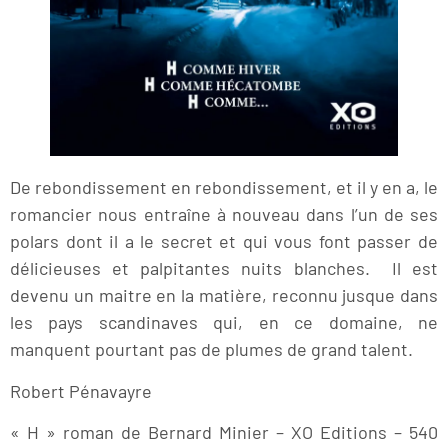
De rebondissement en rebondissement, et il y en a, le
romancier nous entraîne à nouveau dans l’un de ses
polars dont il a le secret et qui vous font passer de
délicieuses et palpitantes nuits blanches. Il est
devenu un maitre en la matière, reconnu jusque dans
les pays scandinaves qui, en ce domaine, ne
manquent pourtant pas de plumes de grand talent.
Robert Pénavayre
« H » roman de Bernard Minier – XO Editions – 540