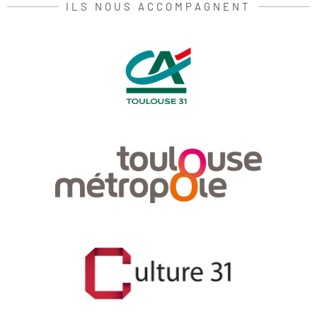
ILS NOUS ACCOMPAGNENT