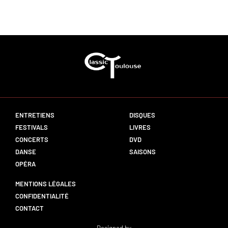
ENTRETIENS
DISQUES
FESTIVALS
LIVRES
CONCERTS
DVD
DANSE
SAISONS
OPÉRA
MENTIONS LÉGALES
CONFIDENTIALITÉ
CONTACT
Designed by