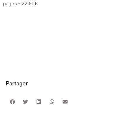
pages – 22.90€
Partager