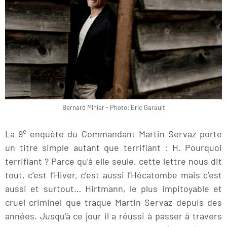
Bernard Minier - Photo: Eric Garault
e
La 9
enquête du Commandant Martin Servaz porte
un titre simple autant que terrifiant : H. Pourquoi
terrifiant ? Parce qu’à elle seule, cette lettre nous dit
tout, c’est l’Hiver, c’est aussi l’Hécatombe mais c’est
aussi et surtout… Hirtmann, le plus impitoyable et
cruel criminel que traque Martin Servaz depuis des
années. Jusqu’à ce jour il a réussi à passer à travers