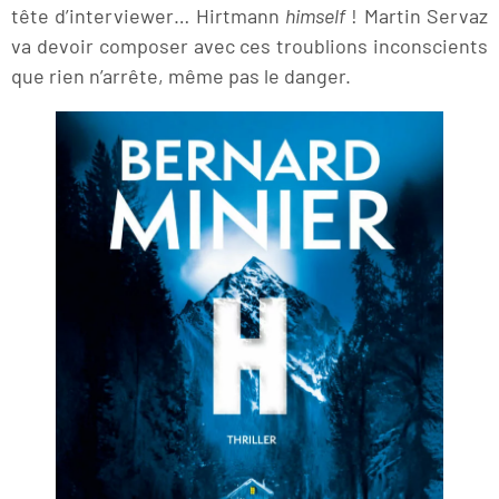
tête d’interviewer… Hirtmann
himself
! Martin Servaz
va devoir composer avec ces troublions inconscients
que rien n’arrête, même pas le danger.