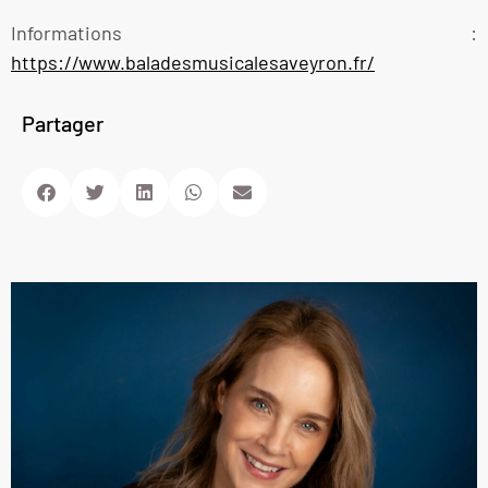
Informations :
https://www.baladesmusicalesaveyron.fr/
Partager