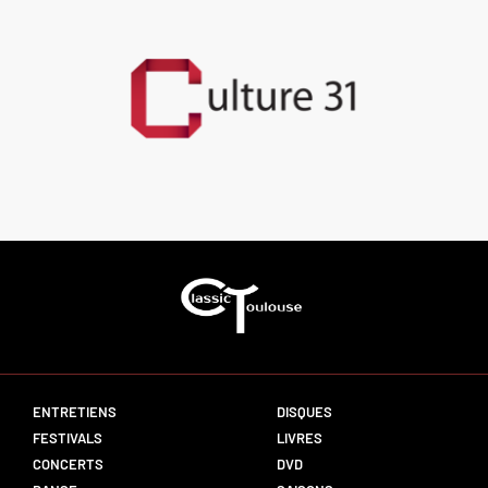
ENTRETIENS
DISQUES
FESTIVALS
LIVRES
CONCERTS
DVD