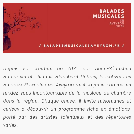
Depuis sa création en 2021 par Jean-Sébastien
Borsarello et Thibault Blanchard-Dubois, le festival Les
Balades Musicales en Aveyron s’est imposé comme un
rendez-vous incontournable de la musique de chambre
dans la région. Chaque année, il invite mélomanes et
curieux à découvrir un programme riche en émotions,
porté par des artistes talentueux et des répertoires
variés.