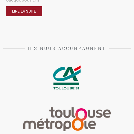
LIRE LA SUITE
ILS NOUS ACCOMPAGNENT