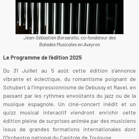
Jean-Sébastien Borsarello, co-fondateur des
Balades Musicales en Aveyron
Le Programme de l’édition 2025
Du 31 Juillet au 5 août cette édition s’annonce
vibrante et éclectique, du romantisme poignant de
Schubert à l’impressionnisme de Debussy et Ravel, en
passant par les rythmes envoûtants du jazz ou de la
musique espagnole. Un ciné-concert inédit et un
quizz musical interactif viendront enrichir cette
édition pleine de surprises animée par des musiciens
issus de grandes formations internationales dont
l’Orchestre national du Capitole de Toulouse.