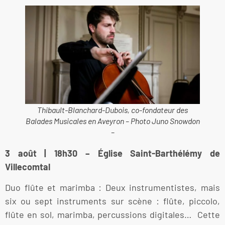
Thibault-Blanchard-Dubois, co-fondateur des
Balades Musicales en Aveyron – Photo Juno Snowdon
–
3 août | 18h30 – Église Saint-Barthélémy de
Villecomtal
Duo flûte et marimba : Deux instrumentistes, mais
six ou sept instruments sur scène : flûte, piccolo,
flûte en sol, marimba, percussions digitales… Cette