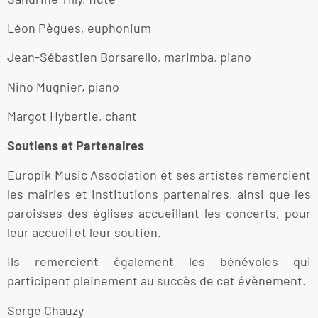
Léon Pègues, euphonium
Jean-Sébastien Borsarello, marimba, piano
Nino Mugnier, piano
Margot Hybertie, chant
Soutiens et Partenaires
Europik Music Association et ses artistes remercient
les mairies et institutions partenaires, ainsi que les
paroisses des églises accueillant les concerts, pour
leur accueil et leur soutien.
Ils remercient également les bénévoles qui
participent pleinement au succès de cet évènement.
Serge Chauzy