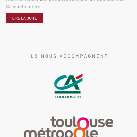
Sacqueboutiers
LIRE LA SUITE
ILS NOUS ACCOMPAGNENT