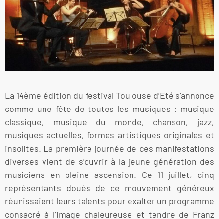
La 14ème édition du festival Toulouse d’Eté s’annonce
comme une fête de toutes les musiques : musique
classique, musique du monde, chanson, jazz,
musiques actuelles, formes artistiques originales et
insolites. La première journée de ces manifestations
diverses vient de s’ouvrir à la jeune génération des
musiciens en pleine ascension. Ce 11 juillet, cinq
représentants doués de ce mouvement généreux
réunissaient leurs talents pour exalter un programme
consacré à l’image chaleureuse et tendre de Franz