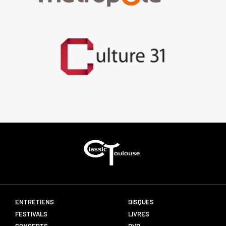
ENTRETIENS
DISQUES
FESTIVALS
LIVRES