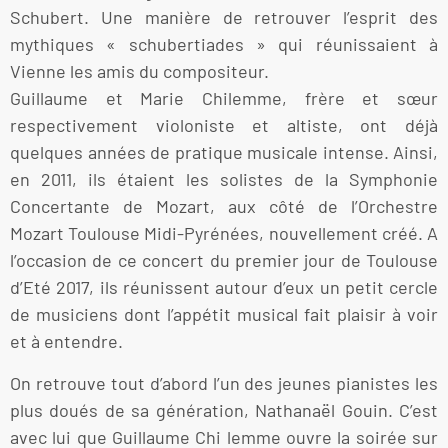
Schubert. Une manière de retrouver l’esprit des
mythiques « schubertiades » qui réunissaient à
Vienne les amis du compositeur.
Guillaume et Marie Chilemme, frère et sœur
respectivement violoniste et altiste, ont déjà
quelques années de pratique musicale intense. Ainsi,
en 2011, ils étaient les solistes de la Symphonie
Concertante de Mozart, aux côté de l’Orchestre
Mozart Toulouse Midi-Pyrénées, nouvellement créé. A
l’occasion de ce concert du premier jour de Toulouse
d’Eté 2017, ils réunissent autour d’eux un petit cercle
de musiciens dont l’appétit musical fait plaisir à voir
et à entendre.
On retrouve tout d’abord l’un des jeunes pianistes les
plus doués de sa génération, Nathanaël Gouin. C’est
avec lui que Guillaume Chi lemme ouvre la soirée sur