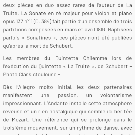
deux pièces en duo assez rares de l’auteur de La
Truite. La Sonate en ré majeur pour violon et piano
opus 137 n° 1 (D. 384) fait partie d’un ensemble de trois
partitions composées en mars et avril 1816. Baptisées
parfois « Sonatines », ces pièces n’ont été publiées
qu’après la mort de Schubert.
Les membres du Quintette Chilemme lors de
l’exécution du Quintette « La Truite », de Schubert –
Photo Classictoulouse –
Dès l’Allegro molto initial, les deux partenaires
manifestent une passion, un volontarisme
impressionnant. L’Andante installe cette atmosphère
rêveuse et un rien nostalgique qui semble ici héritée
de Mozart. Une référence qui se prolonge dans le
troisième mouvement, sur un rythme de danse, avec