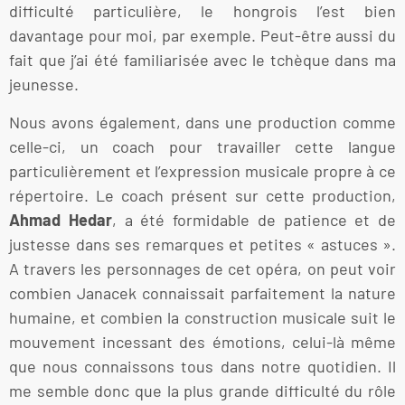
difficulté particulière, le hongrois l’est bien
davantage pour moi, par exemple. Peut-être aussi du
fait que j’ai été familiarisée avec le tchèque dans ma
jeunesse.
Nous avons également, dans une production comme
celle-ci, un coach pour travailler cette langue
particulièrement et l’expression musicale propre à ce
répertoire. Le coach présent sur cette production,
Ahmad Hedar
, a été formidable de patience et de
justesse dans ses remarques et petites « astuces ».
A travers les personnages de cet opéra, on peut voir
combien Janacek connaissait parfaitement la nature
humaine, et combien la construction musicale suit le
mouvement incessant des émotions, celui-là même
que nous connaissons tous dans notre quotidien. Il
me semble donc que la plus grande difficulté du rôle