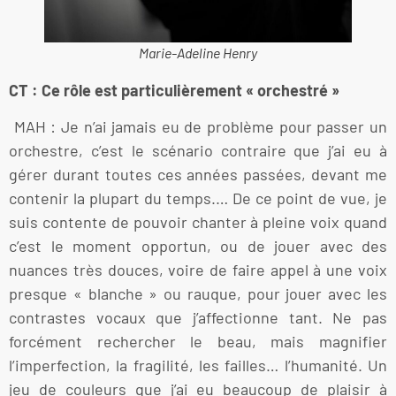
Marie-Adeline Henry
CT : Ce rôle est particulièrement « orchestré »
MAH : Je n’ai jamais eu de problème pour passer un
orchestre, c’est le scénario contraire que j’ai eu à
gérer durant toutes ces années passées, devant me
contenir la plupart du temps.… De ce point de vue, je
suis contente de pouvoir chanter à pleine voix quand
c’est le moment opportun, ou de jouer avec des
nuances très douces, voire de faire appel à une voix
presque « blanche » ou rauque, pour jouer avec les
contrastes vocaux que j’affectionne tant. Ne pas
forcément rechercher le beau, mais magnifier
l’imperfection, la fragilité, les failles… l’humanité. Un
jeu de couleurs que j’ai eu beaucoup de plaisir à