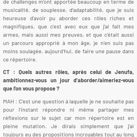
de challenges m’ont apportée beaucoup en terme de
musicalité, de souplesse, d’adaptabilité, que je suis
heureuse d’avoir pu aborder ces rôles riches et
magnifiques, que c’est avec eux que j’ai fait mes
armes, mais aussi mes preuves, et que c’était aussi
un parcours approprié à mon âge, je n’en suis pas
moins soulagée, aujourd’hui, de faire une pause dans
ce répertoire.
CT : Quels autres rôles, après celui de Jenufa,
ambitionnez-vous un jour d’aborder/aimeriez-vous
que l’on vous propose ?
MAH : C’est une question à laquelle je ne souhaite pas
pour l’instant répondre ni même partager mes
réflexions sur le sujet car mon répertoire est en
pleine mutation. Je dirais simplement que j’ai
toujours eu des propositions incroyables tout au long