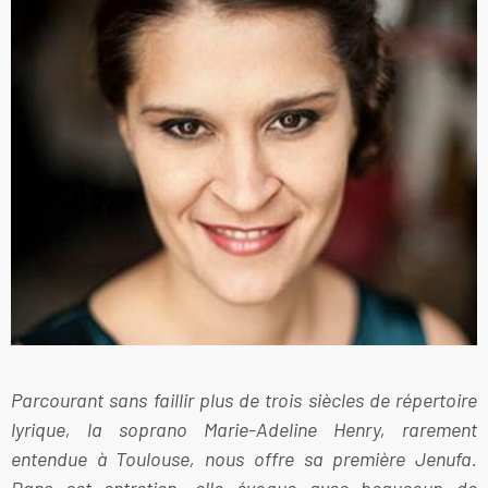
Parcourant sans faillir plus de trois siècles de répertoire
lyrique, la soprano Marie-Adeline Henry, rarement
entendue à Toulouse, nous offre sa première Jenufa.
Dans cet entretien, elle évoque avec beaucoup de