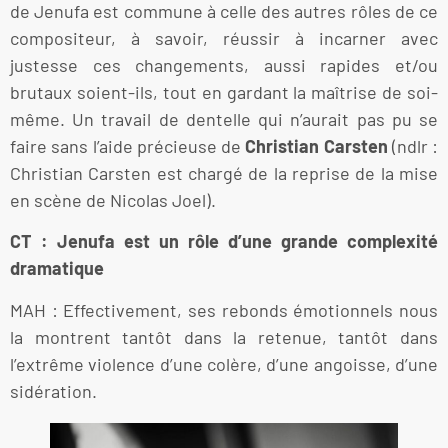
de Jenufa est commune à celle des autres rôles de ce
compositeur, à savoir, réussir à incarner avec
justesse ces changements, aussi rapides et/ou
brutaux soient-ils, tout en gardant la maîtrise de soi-
même. Un travail de dentelle qui n’aurait pas pu se
faire sans l’aide précieuse de
Christian Carsten
(ndlr :
Christian Carsten est chargé de la reprise de la mise
en scène de Nicolas Joel).
CT : Jenufa est un rôle d’une grande complexité
dramatique
MAH : Effectivement, ses rebonds émotionnels nous
la montrent tantôt dans la retenue, tantôt dans
l’extrême violence d’une colère, d’une angoisse, d’une
sidération.