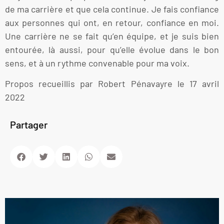
de ma carrière et que cela continue. Je fais confiance
aux personnes qui ont, en retour, confiance en moi.
Une carrière ne se fait qu’en équipe, et je suis bien
entourée, là aussi, pour qu’elle évolue dans le bon
sens, et à un rythme convenable pour ma voix.
Propos recueillis par Robert Pénavayre le 17 avril
2022
Partager