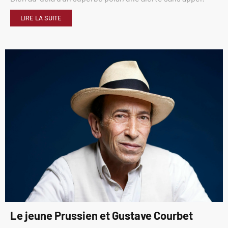
LIRE LA SUITE
Le jeune Prussien et Gustave Courbet