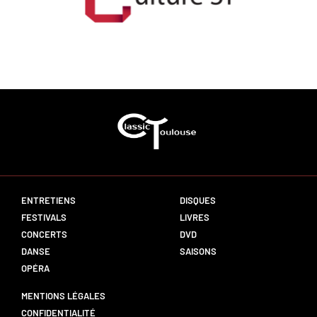
ENTRETIENS
DISQUES
FESTIVALS
LIVRES
CONCERTS
DVD
DANSE
SAISONS
OPÉRA
MENTIONS LÉGALES
CONFIDENTIALITÉ