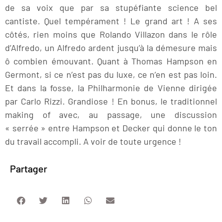
de sa voix que par sa stupéfiante science bel
cantiste. Quel tempérament ! Le grand art ! A ses
côtés, rien moins que Rolando Villazon dans le rôle
d’Alfredo, un Alfredo ardent jusqu’à la démesure mais
ô combien émouvant. Quant à Thomas Hampson en
Germont, si ce n’est pas du luxe, ce n’en est pas loin.
Et dans la fosse, la Philharmonie de Vienne dirigée
par Carlo Rizzi. Grandiose ! En bonus, le traditionnel
making of avec, au passage, une discussion
« serrée » entre Hampson et Decker qui donne le ton
du travail accompli. A voir de toute urgence !
Partager