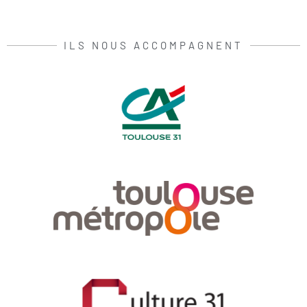
ILS NOUS ACCOMPAGNENT