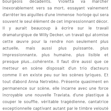
bourgeois décadents, Violetta va marcher
inexorablement vers sa mort, essayant vainement
d’arrêter les aiguilles d’une immense horloge qui sera
souvent le seul élément de cet impressionnant décor.
Il y aurait beaucoup à écrire sur le travail
dramaturgique de Willy Decker, un travail qui atomise
cette œuvre pour la rendre non seulement plus
actuelle, mais aussi plus puissante, plus
impressionnante, plus humaine, plus lisible et
presque plus…cohérente. Il faut dire aussi que ce
metteur en scène disposait d’un trio d’acteurs
comme il en existe peu sur les scènes lyriques. Et
tout d’abord Anna Netrebko. Présente quasiment en
permanence sur scène, elle incarne avec une force
incroyable une nouvelle Traviata, d’une plastique à
couper le souffle, véritable tragédienne, cantatrice
exceptionnelle captivant autant par le timbre velouté