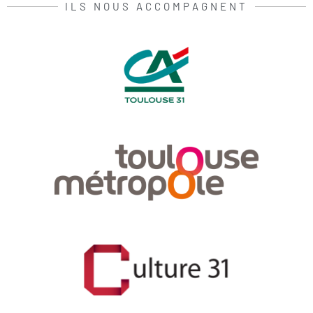
ILS NOUS ACCOMPAGNENT