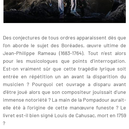
Des conjectures de tous ordres apparaissent dès que
l’on aborde le sujet des Boréades, œuvre ultime de
Jean-Philippe Rameau (1683-1764). Tout n’est alors
pour les musicologues que points d’interrogation.
Est-on vraiment sûr que cette tragédie lyrique soit
entrée en répétition un an avant la disparition du
musicien ? Pourquoi cet ouvrage a disparu avant
d’être joué alors que son compositeur jouissait d’une
immense notoriété ? La main de la Pompadour aurait-
elle été à l’origine de cette manœuvre funeste ? Le
livret est-il bien signé Louis de Cahusac, mort en 1759
?