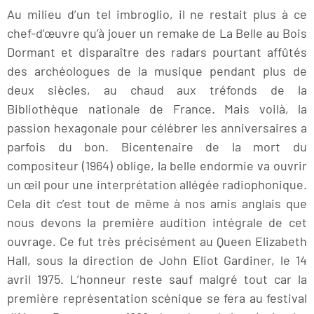
Au milieu d’un tel imbroglio, il ne restait plus à ce
chef-d’œuvre qu’à jouer un remake de La Belle au Bois
Dormant et disparaître des radars pourtant affûtés
des archéologues de la musique pendant plus de
deux siècles, au chaud aux tréfonds de la
Bibliothèque nationale de France. Mais voilà, la
passion hexagonale pour célébrer les anniversaires a
parfois du bon. Bicentenaire de la mort du
compositeur (1964) oblige, la belle endormie va ouvrir
un œil pour une interprétation allégée radiophonique.
Cela dit c’est tout de même à nos amis anglais que
nous devons la première audition intégrale de cet
ouvrage. Ce fut très précisément au Queen Elizabeth
Hall, sous la direction de John Eliot Gardiner, le 14
avril 1975. L’honneur reste sauf malgré tout car la
première représentation scénique se fera au festival