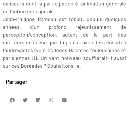
danseurs dont la participation à l’animation générale
de l’action est capitale.
Jean-Philippe Rameau est l’objet, depuis quelques
années, d’un profond rajeunissement de
perception/conception, autant de la part des
metteurs en scène que du public, avec des réussites
foudroyantes (voir les Indes Galantes toulousaines et
parisiennes !!). Un vent nouveau soufflerait-il aussi
sur ces Boréades ? Souhaitons-le.
Partager