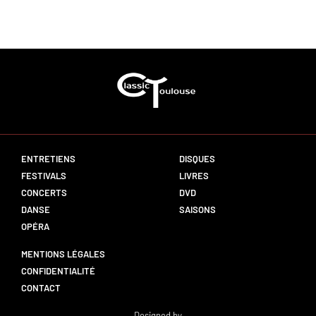
ENTRETIENS
DISQUES
FESTIVALS
LIVRES
CONCERTS
DVD
DANSE
SAISONS
OPÉRA
MENTIONS LÉGALES
CONFIDENTIALITÉ
CONTACT
Designed by