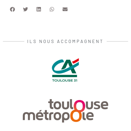
ILS NOUS ACCOMPAGNENT