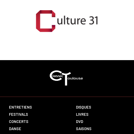
ENTRETIENS
DISQUES
FESTIVALS
LIVRES
CONCERTS
DVD
DANSE
SAISONS