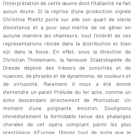
l’interprétation de cette œuvre dont l’italianité ne fait
aucun doute. Si la reprise d’une production signée
Christine Mielitz porte sur elle son quart de siècle
d’existence et a pour seul mérite de ne gêner en
aucune manière les chanteurs, tout l’intérêt de ces
représentations réside dans la distribution et bien
sûr dans la fosse. En effet, sous la direction de
Christian Thielemann, la fameuse Staatskapelle de
Dresde déploie des trésors de sonorités et de
nuances, de phrasés et de dynamisme, de couleurs et
de virtuosité. Rarement il nous a été donné
d’entendre un pareil Prélude du 1er acte, comme un
écho descendant directement de Montsalvat. Un
moment d’une poignante émotion. Soulignons
immédiatement la formidable tenue des phalanges
chorales de cet opéra comptant parmi les plus
prestigieux d’Europe. Disons tout de suite que le