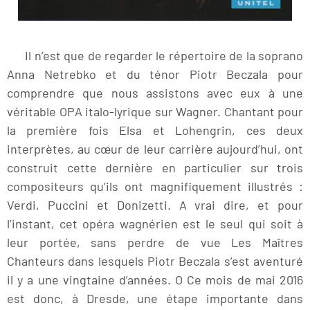
Il n’est que de regarder le répertoire de la soprano
Anna Netrebko et du ténor Piotr Beczala pour
comprendre que nous assistons avec eux à une
véritable OPA italo-lyrique sur Wagner. Chantant pour
la première fois Elsa et Lohengrin, ces deux
interprètes, au cœur de leur carrière aujourd’hui, ont
construit cette dernière en particulier sur trois
compositeurs qu’ils ont magnifiquement illustrés :
Verdi, Puccini et Donizetti. A vrai dire, et pour
l’instant, cet opéra wagnérien est le seul qui soit à
leur portée, sans perdre de vue Les Maîtres
Chanteurs dans lesquels Piotr Beczala s’est aventuré
il y a une vingtaine d’années. O Ce mois de mai 2016
est donc, à Dresde, une étape importante dans