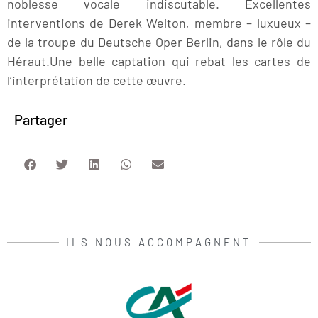
noblesse vocale indiscutable. Excellentes
interventions de Derek Welton, membre – luxueux –
de la troupe du Deutsche Oper Berlin, dans le rôle du
Héraut.Une belle captation qui rebat les cartes de
l’interprétation de cette œuvre.
Partager
ILS NOUS ACCOMPAGNENT