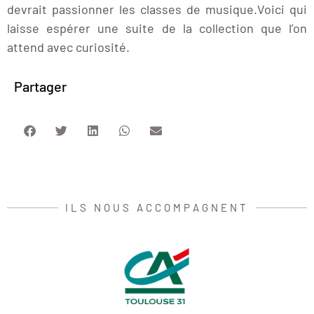
devrait passionner les classes de musique.Voici qui
laisse espérer une suite de la collection que l’on
attend avec curiosité.
Partager
ILS NOUS ACCOMPAGNENT