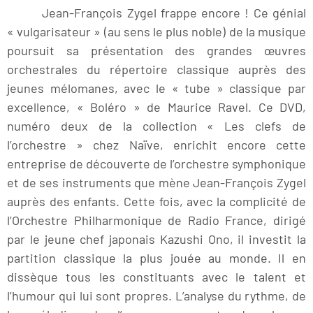
Jean-François Zygel frappe encore ! Ce génial
« vulgarisateur » (au sens le plus noble) de la musique
poursuit sa présentation des grandes œuvres
orchestrales du répertoire classique auprès des
jeunes mélomanes, avec le « tube » classique par
excellence, « Boléro » de Maurice Ravel. Ce DVD,
numéro deux de la collection « Les clefs de
l’orchestre » chez Naïve, enrichit encore cette
entreprise de découverte de l’orchestre symphonique
et de ses instruments que mène Jean-François Zygel
auprès des enfants. Cette fois, avec la complicité de
l’Orchestre Philharmonique de Radio France, dirigé
par le jeune chef japonais Kazushi Ono, il investit la
partition classique la plus jouée au monde. Il en
dissèque tous les constituants avec le talent et
l’humour qui lui sont propres. L’analyse du rythme, de