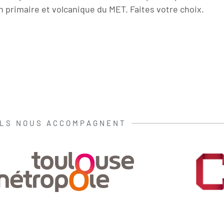
n primaire et volcanique du MET. Faites votre choix.
ILS NOUS ACCOMPAGNENT