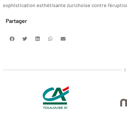
sophistication esthétisante zurichoise contre l’éruptio
Partager