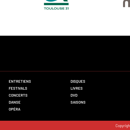
ENTRETIENS
DISQUES
FESTIVALS
LIVRES
CONCERTS
DVD
DANSE
SAISONS
OPÉRA
Copyrigh