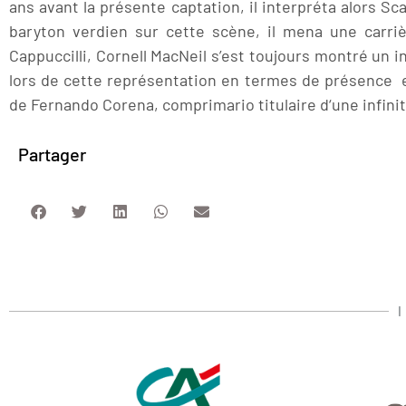
ans avant la présente captation, il interpréta alors Sc
baryton verdien sur cette scène, il mena une carriè
Cappuccilli, Cornell MacNeil s’est toujours montré un i
lors de cette représentation en termes de présence et
de Fernando Corena, comprimario titulaire d‘une infinit
Partager