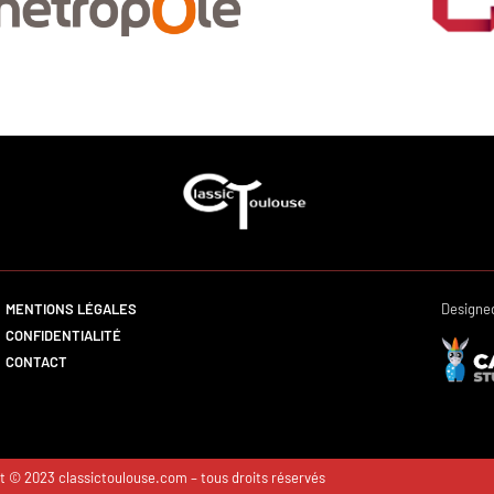
MENTIONS LÉGALES
Designe
CONFIDENTIALITÉ
CONTACT
t © 2023 classictoulouse.com – tous droits réservés