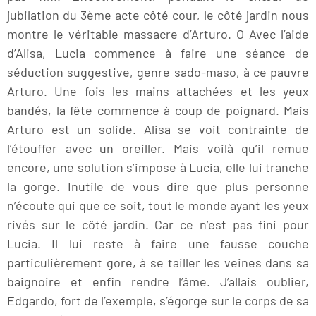
jubilation du 3ème acte côté cour, le côté jardin nous
montre le véritable massacre d’Arturo. O Avec l’aide
d’Alisa, Lucia commence à faire une séance de
séduction suggestive, genre sado-maso, à ce pauvre
Arturo. Une fois les mains attachées et les yeux
bandés, la fête commence à coup de poignard. Mais
Arturo est un solide. Alisa se voit contrainte de
l’étouffer avec un oreiller. Mais voilà qu’il remue
encore, une solution s’impose à Lucia, elle lui tranche
la gorge. Inutile de vous dire que plus personne
n’écoute qui que ce soit, tout le monde ayant les yeux
rivés sur le côté jardin. Car ce n’est pas fini pour
Lucia. Il lui reste à faire une fausse couche
particulièrement gore, à se tailler les veines dans sa
baignoire et enfin rendre l’âme. J’allais oublier,
Edgardo, fort de l’exemple, s’égorge sur le corps de sa