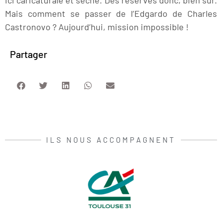
Mais comment se passer de l’Edgardo de Charles
Castronovo ? Aujourd’hui, mission impossible !
Partager
ILS NOUS ACCOMPAGNENT