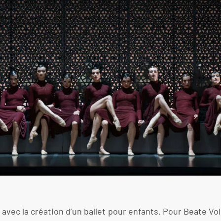
ec la création d’un ballet pour enfants. Pour Beate Voll