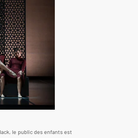
ack, le public des enfants est