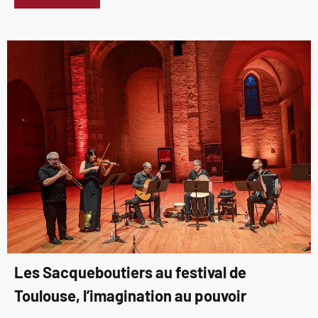
Les Sacqueboutiers au festival de
Toulouse, l’imagination au pouvoir