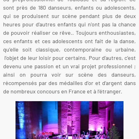
sont près de 180 danseurs, enfants ou adolescents,
qui se produisent sur scène pendant plus de deux
heures pour d’autres enfants qui n’ont pas la chance
de pouvoir réaliser ce rêve.. Toujours enthousiastes,
ces enfants et ces adolescents ont fait de la danse,
qu’elle soit classique, contemporaine ou urbaine,
l’objet de leur loisir pour certains. Pour d’autres, c’est
devenu une passion et un vrai projet professionnel ;
ainsi on pourra voir sur scène des danseurs,
récompensés par des médailles d’or et d’argent dans
de nombreux concours en France et à l’étranger.