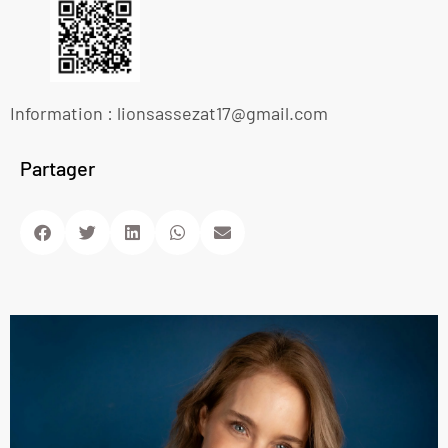
Information : lionsassezat17@gmail.com
Partager