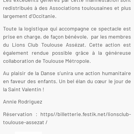
redistribués à des Associations toulousaines et plus
largement d’Occitanie.
Toute la logistique qui accompagne ce spectacle est
prise en charge, de façon bénévole, par les membres
du Lions Club Toulouse Assézat. Cette action est
également rendue possible grâce à la généreuse
collaboration de Toulouse Métropole.
Au plaisir de la Danse s’unira une action humanitaire
en faveur des enfants. Un bel élan du cœur le jour de
la Saint Valentin !
Annie Rodriguez
Réservation : https//billetterie.festik.net/lionsclub-
toulouse-assezat /