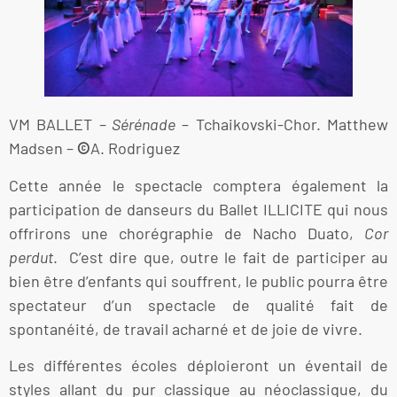
VM BALLET –
Sérénade
– Tchaikovski-Chor. Matthew
Madsen –
©
A. Rodriguez
Cette année le spectacle comptera également la
participation de danseurs du Ballet ILLICITE qui nous
offrirons une chorégraphie de Nacho Duato,
Cor
perdut
. C’est dire que, outre le fait de participer au
bien être d’enfants qui souffrent, le public pourra être
spectateur d’un spectacle de qualité fait de
spontanéité, de travail acharné et de joie de vivre.
Les différentes écoles déploieront un éventail de
styles allant du pur classique au néoclassique, du