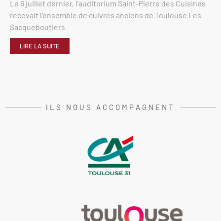
Le 6 juillet dernier, l’auditorium Saint-Pierre des Cuisines
recevait l’ensemble de cuivres anciens de Toulouse Les
Sacqueboutiers
LIRE LA SUITE
ILS NOUS ACCOMPAGNENT