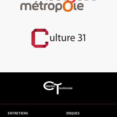
ENTRETIENS
DISQUES