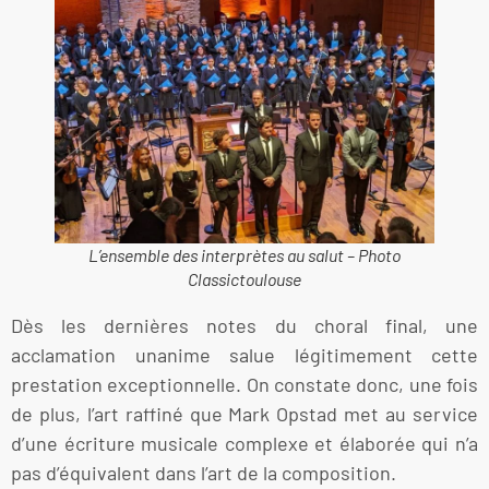
L’ensemble des interprètes au salut – Photo
Classictoulouse
Dès les dernières notes du choral final, une
acclamation unanime salue légitimement cette
prestation exceptionnelle. On constate donc, une fois
de plus, l’art raffiné que Mark Opstad met au service
d’une écriture musicale complexe et élaborée qui n’a
pas d’équivalent dans l’art de la composition.