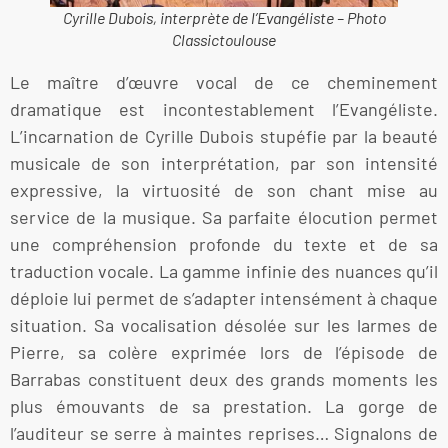
Cyrille Dubois, interprète de l’Evangéliste – Photo
Classictoulouse
Le maître d’œuvre vocal de ce cheminement
dramatique est incontestablement l’Evangéliste.
L’incarnation de Cyrille Dubois stupéfie par la beauté
musicale de son interprétation, par son intensité
expressive, la virtuosité de son chant mise au
service de la musique. Sa parfaite élocution permet
une compréhension profonde du texte et de sa
traduction vocale. La gamme infinie des nuances qu’il
déploie lui permet de s’adapter intensément à chaque
situation. Sa vocalisation désolée sur les larmes de
Pierre, sa colère exprimée lors de l’épisode de
Barrabas constituent deux des grands moments les
plus émouvants de sa prestation. La gorge de
l’auditeur se serre à maintes reprises… Signalons de