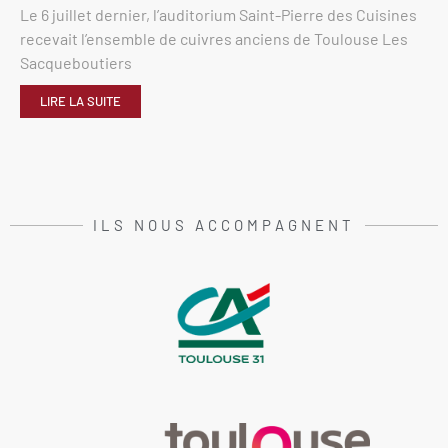
Le 6 juillet dernier, l’auditorium Saint-Pierre des Cuisines
recevait l’ensemble de cuivres anciens de Toulouse Les
Sacqueboutiers
LIRE LA SUITE
ILS NOUS ACCOMPAGNENT