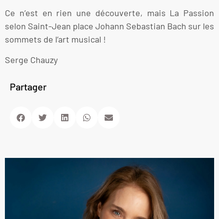
Ce n’est en rien une découverte, mais La Passion
selon Saint-Jean place Johann Sebastian Bach sur les
sommets de l’art musical !
Serge Chauzy
Partager