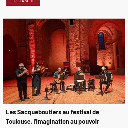
LIRE LA SUITE
Les Sacqueboutiers au festival de
Toulouse, l’imagination au pouvoir