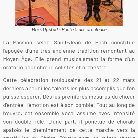
Mark Opstad – Photo Classictoulouse
La Passion selon Saint-Jean de Bach constitue
l’apogée d’une très ancienne tradition remontant au
Moyen Âge. Elle prend musicalement la forme d’un
oratorio pour chœur, solistes et orchestre.
Cette célébration toulousaine des 21 et 22 mars
derniers a réuni les talents les plus accomplis que l’on
puisse espérer. Dès les premières mesures du chœur
d’entrée, l’émotion est à son comble. Tout au long de
l’œuvre, cet ensemble vocal assume avec intensité
son double rôle. D’une part, il ponctue de chorals
apaisés le cheminement de cette marche vers la