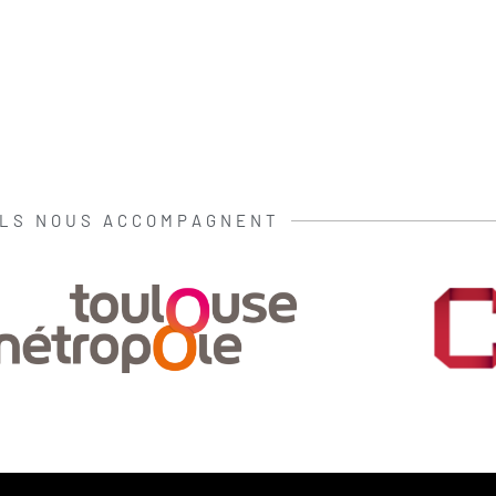
ILS NOUS ACCOMPAGNENT