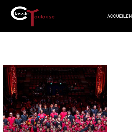
ACCUEIL
EN