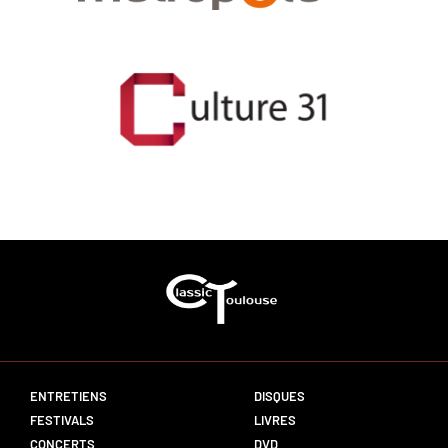
ENTRETIENS
DISQUES
FESTIVALS
LIVRES
CONCERTS
DVD