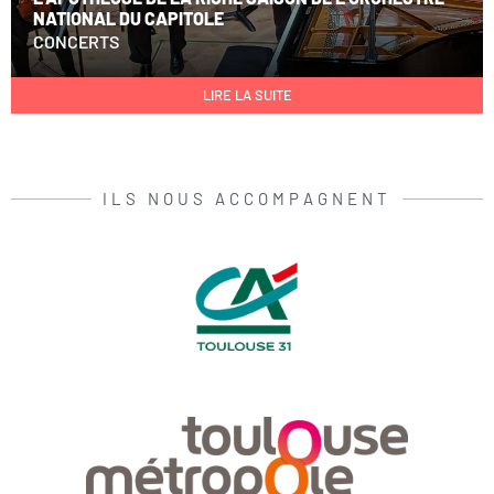
NATIONAL DU CAPITOLE
CONCERTS
LIRE LA SUITE
ILS NOUS ACCOMPAGNENT