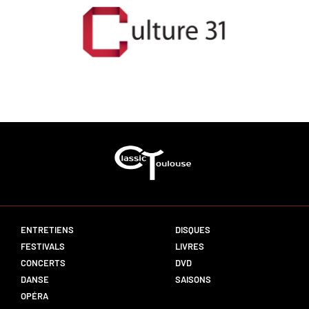
ENTRETIENS
DISQUES
FESTIVALS
LIVRES
CONCERTS
DVD
DANSE
SAISONS
OPÉRA