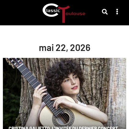
mai 22, 2026
CRISTINA GALIETTO, L’INVITÉE DU DERNIER CONCERT