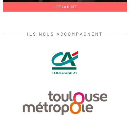
LIRE LA SUITE
ILS NOUS ACCOMPAGNENT