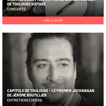
DE TOULOUSE GUITARE
CONCERTS
LIRE LA SUITE
CAPITOLE DE TOULOUSE – LE PREMIER JOCHANAAN
DE JÉRÔME BOUTILLIER
ENTRETIENS
|
OPÉRA