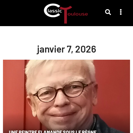
janvier 7, 2026
UNE PEINTRE FLAMANDE SOUS LE RÈGNE