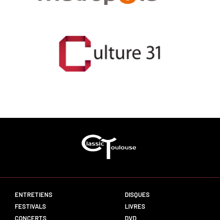
ENTRETIENS
DISQUES
FESTIVALS
LIVRES
CONCERTS
DVD