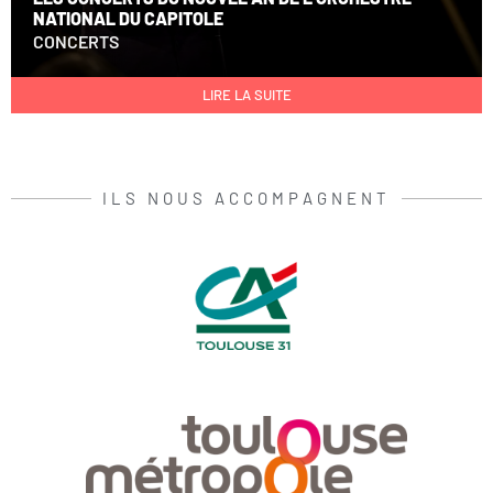
NATIONAL DU CAPITOLE
CONCERTS
LIRE LA SUITE
ILS NOUS ACCOMPAGNENT