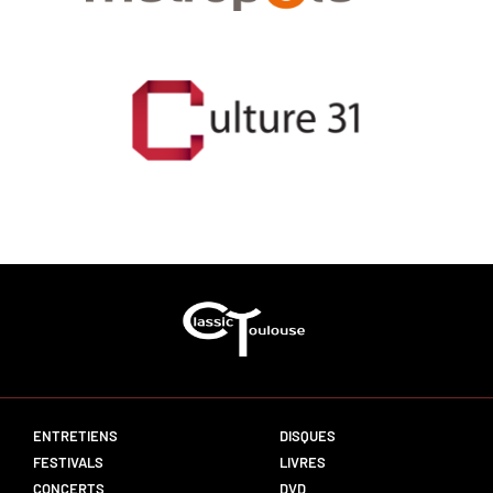
ENTRETIENS
DISQUES
FESTIVALS
LIVRES
CONCERTS
DVD