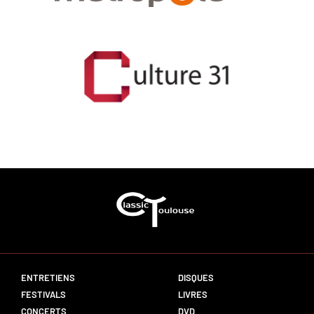
ENTRETIENS
DISQUES
FESTIVALS
LIVRES
CONCERTS
DVD