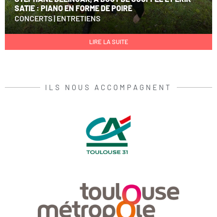
SATIE : PIANO EN FORME DE POIRE
CONCERTS
|
ENTRETIENS
LIRE LA SUITE
ILS NOUS ACCOMPAGNENT