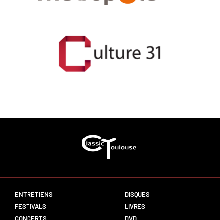
ENTRETIENS
DISQUES
FESTIVALS
LIVRES
CONCERTS
DVD