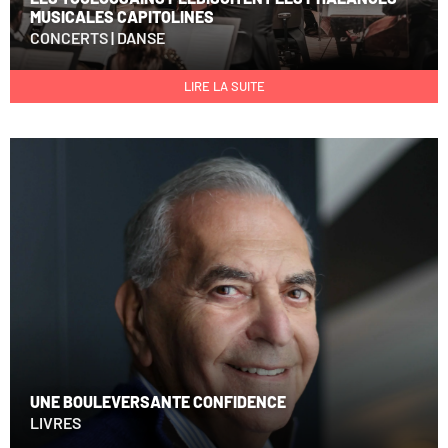
MUSICALES CAPITOLINES
CONCERTS
|
DANSE
LIRE LA SUITE
UNE BOULEVERSANTE CONFIDENCE
LIVRES