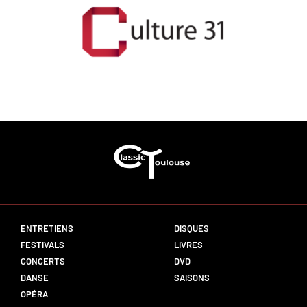
ENTRETIENS
DISQUES
FESTIVALS
LIVRES
CONCERTS
DVD
DANSE
SAISONS
OPÉRA