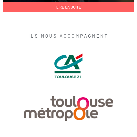
LIRE LA SUITE
ILS NOUS ACCOMPAGNENT