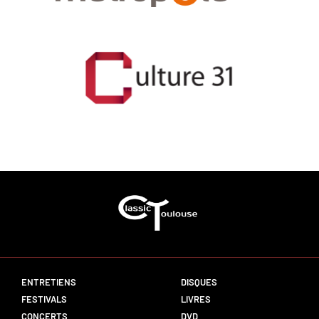
ENTRETIENS
DISQUES
FESTIVALS
LIVRES
CONCERTS
DVD