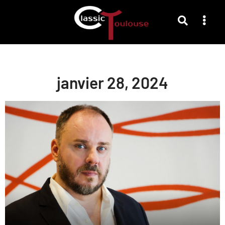
janvier 28, 2024