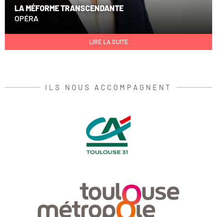
LA MÉFORME TRANSCENDANTE
OPÉRA
LIRE LA SUITE
ILS NOUS ACCOMPAGNENT