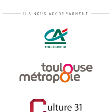
ILS NOUS ACCOMPAGNENT