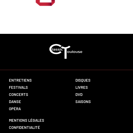
ENTRETIENS
DISQUES
FESTIVALS
LIVRES
CONCERTS
DVD
DANSE
SAISONS
OPÉRA
MENTIONS LÉGALES
CONFIDENTIALITÉ