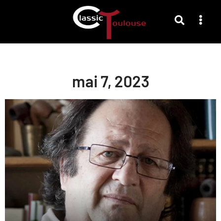
mai 7, 2023