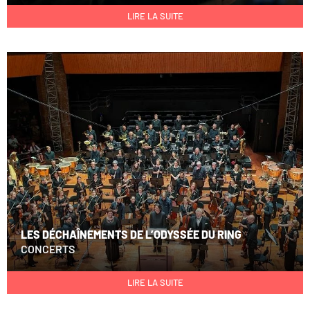
LIRE LA SUITE
LES DÉCHAÎNEMENTS DE L’ODYSSÉE DU RING
CONCERTS
LIRE LA SUITE