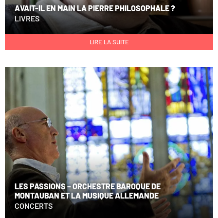
AVAIT-IL EN MAIN LA PIERRE PHILOSOPHALE ?
LIVRES
LIRE LA SUITE
LES PASSIONS – ORCHESTRE BAROQUE DE
MONTAUBAN ET LA MUSIQUE ALLEMANDE
CONCERTS