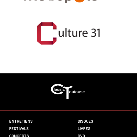
ENTRETIENS
DISQUES
FESTIVALS
LIVRES
CONCERTS
DVD