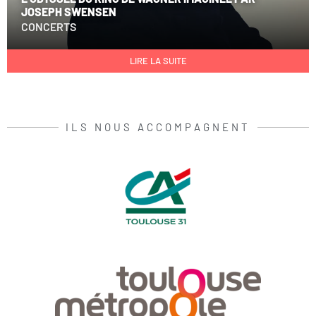
JOSEPH SWENSEN
CONCERTS
LIRE LA SUITE
ILS NOUS ACCOMPAGNENT