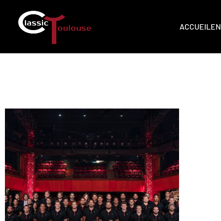
ACCUEIL
EN