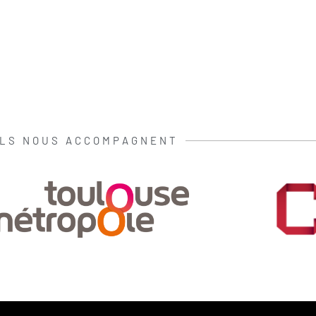
ILS NOUS ACCOMPAGNENT