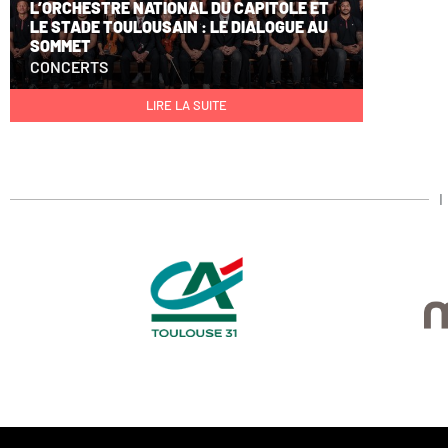
L’ORCHESTRE NATIONAL DU CAPITOLE ET
LE STADE TOULOUSAIN : LE DIALOGUE AU
SOMMET
CONCERTS
LIRE LA SUITE