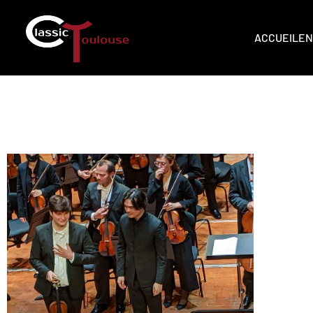
ACCUEIL
EN