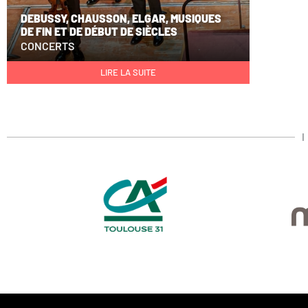
DEBUSSY, CHAUSSON, ELGAR, MUSIQUES
DE FIN ET DE DÉBUT DE SIÈCLES
CONCERTS
LIRE LA SUITE