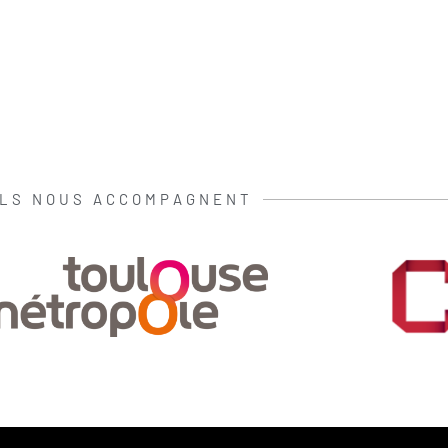
ILS NOUS ACCOMPAGNENT