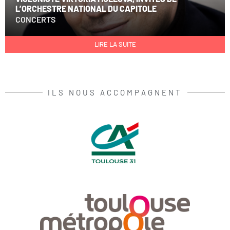
L’ORCHESTRE NATIONAL DU CAPITOLE
CONCERTS
LIRE LA SUITE
ILS NOUS ACCOMPAGNENT