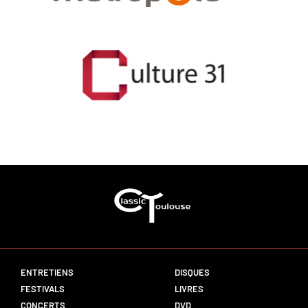
ENTRETIENS
DISQUES
FESTIVALS
LIVRES
CONCERTS
DVD