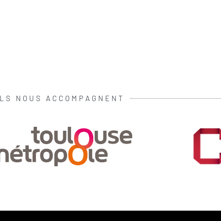
ILS NOUS ACCOMPAGNENT