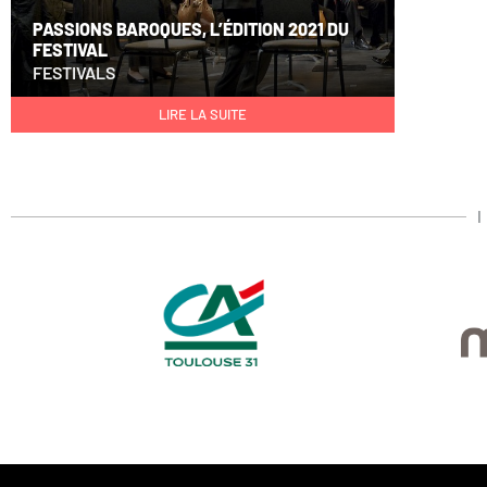
PASSIONS BAROQUES, L’ÉDITION 2021 DU
FESTIVAL
FESTIVALS
LIRE LA SUITE