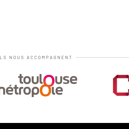
ILS NOUS ACCOMPAGNENT