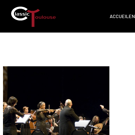
ACCUEIL
EN