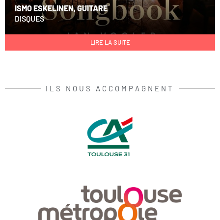
ISMO ESKELINEN, GUITARE
DISQUES
LIRE LA SUITE
ILS NOUS ACCOMPAGNENT