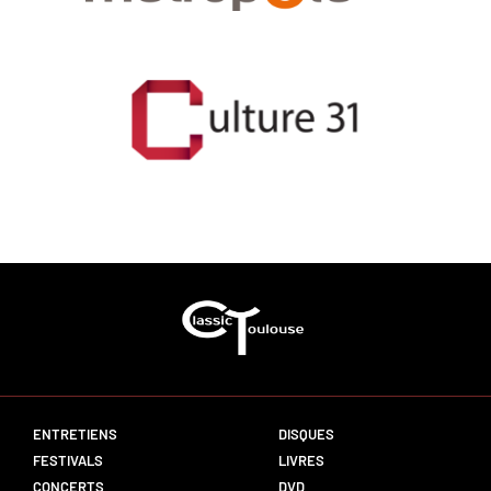
ENTRETIENS
DISQUES
FESTIVALS
LIVRES
CONCERTS
DVD