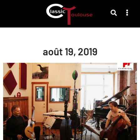
août 19, 2019