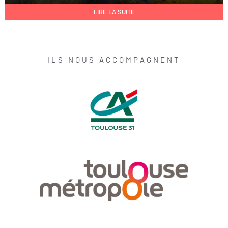
LIRE LA SUITE
ILS NOUS ACCOMPAGNENT