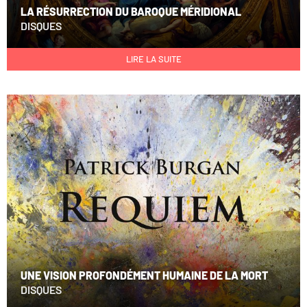
LA RÉSURRECTION DU BAROQUE MÉRIDIONAL
DISQUES
LIRE LA SUITE
UNE VISION PROFONDÉMENT HUMAINE DE LA MORT
DISQUES