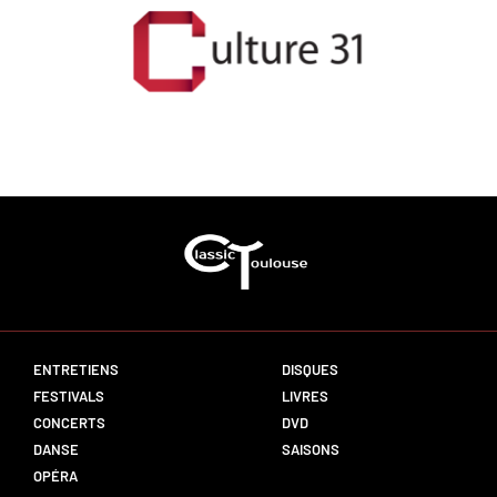
ENTRETIENS
DISQUES
FESTIVALS
LIVRES
CONCERTS
DVD
DANSE
SAISONS
OPÉRA