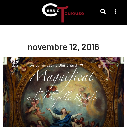
novembre 12, 2016