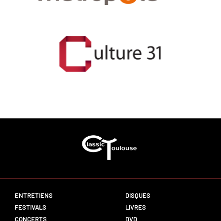
ENTRETIENS
DISQUES
FESTIVALS
LIVRES
CONCERTS
DVD