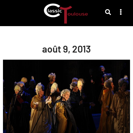
août 9, 2013