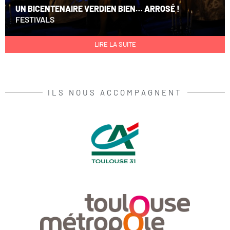
UN BICENTENAIRE VERDIEN BIEN… ARROSÉ !
FESTIVALS
LIRE LA SUITE
ILS NOUS ACCOMPAGNENT